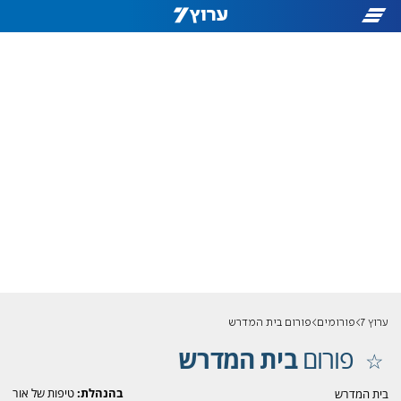
ערוץ 7
פורומים
פורום בית המדרש
פורום
בית המדרש
בהנהלת:
טיפות של אור
בית המדרש