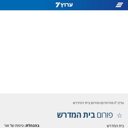
ערוץ 7
פורומים
פורום בית המדרש
פורום
בית המדרש
בהנהלת:
טיפות של אור
בית המדרש