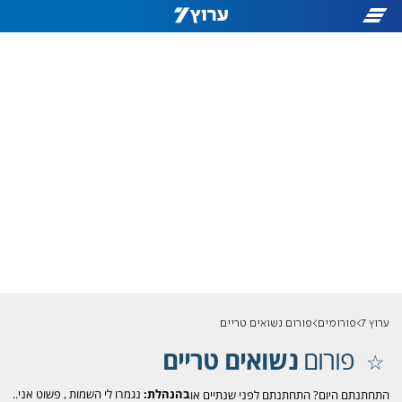
ערוץ 7
פורומים
פורום נשואים טריים
פורום
נשואים טריים
בהנהלת:
נגמרו לי השמות
,
פשוט אני..
התחתנתם היום? התחתנתם לפני שנתיים או