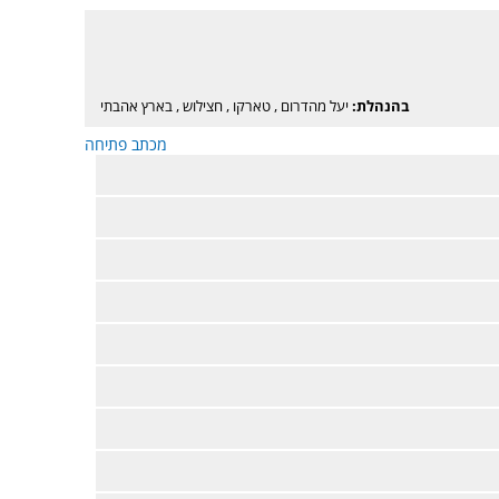
בהנהלת:
יעל מהדרום
,
טארקו
,
חצילוש
,
בארץ אהבתי
מכתב פתיחה