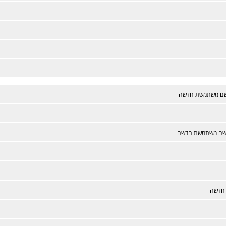
ם משתמשת חדשה
ם משתמשת חדשה
חדשה