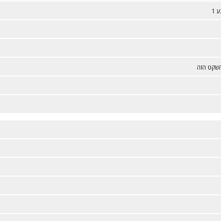
 1
שקט הזה