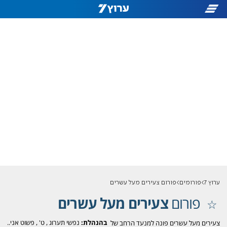
ערוץ 7
פורומים
פורום צעירים מעל עשרים
פורום
צעירים מעל עשרים
בהנהלת:
נפשי תערוג
,
ט'
,
פשוט אני..
צעירים מעל עשרים פונה למנעד הרחב של