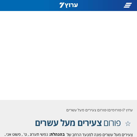
ערוץ 7
פורומים
פורום צעירים מעל עשרים
פורום
צעירים מעל עשרים
בהנהלת:
נפשי תערוג
,
ט'
,
פשוט אני..
צעירים מעל עשרים פונה למנעד הרחב של