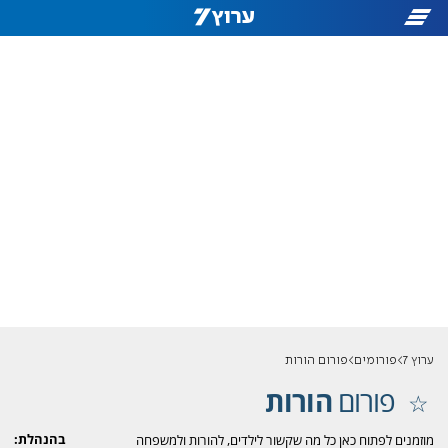
ערוץ 7
פורומים
פורום הורות
פורום
הורות
בהנהלת:
מוזמנים לפתוח כאן כל מה שקשור לילדים, להורות ולמשפחה