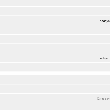
hodaya
hodaya
אנונימי (2)