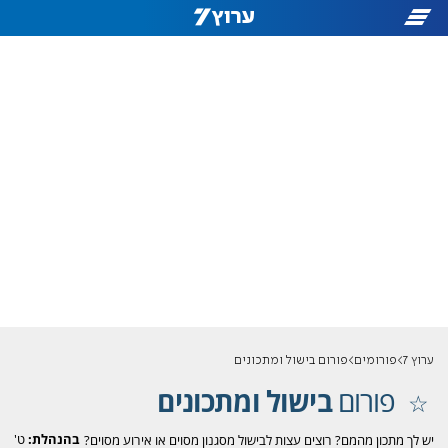
ערוץ 7
פורומים
פורום בישול ומתכונים
פורום
בישול ומתכונים
בהנהלת:
ט'
יש לך מתכון מהמם? רוצים עצות לבישול מסגנון מסוים או אירוע מסוים?