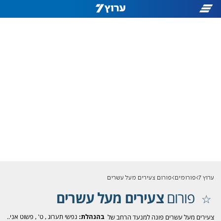
ערוץ 7
פורומים
פורום צעירים מעל עשרים
פורום
צעירים מעל עשרים
בהנהלת:
נפשי תערוג
,
ט'
,
פשוט אני..
צעירים מעל עשרים פונה למנעד הרחב של