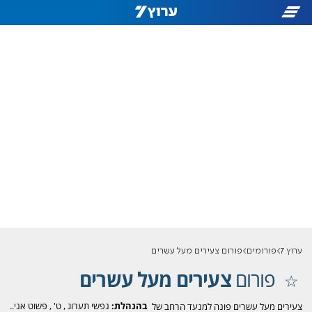
ערוץ 7
פורומים
פורום צעירים מעל עשרים
פורום
צעירים מעל עשרים
בהנהלת:
נפשי תערוג
,
ט'
,
פשוט אני..
צעירים מעל עשרים פונה למנעד הרחב של