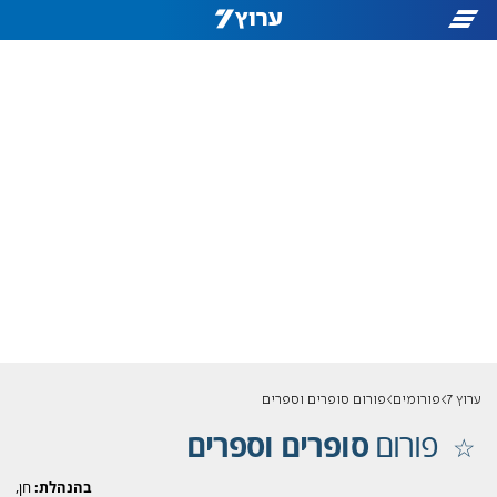
ערוץ 7
פורומים
פורום סופרים וספרים
פורום
סופרים וספרים
בהנהלת:
חן,