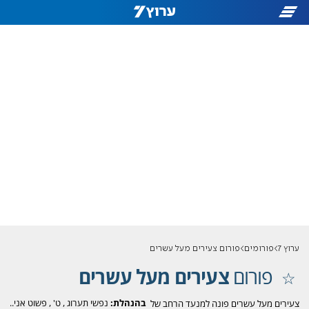
ערוץ 7
פורומים
פורום צעירים מעל עשרים
פורום
צעירים מעל עשרים
בהנהלת:
נפשי תערוג
,
ט'
,
פשוט אני..
צעירים מעל עשרים פונה למנעד הרחב של