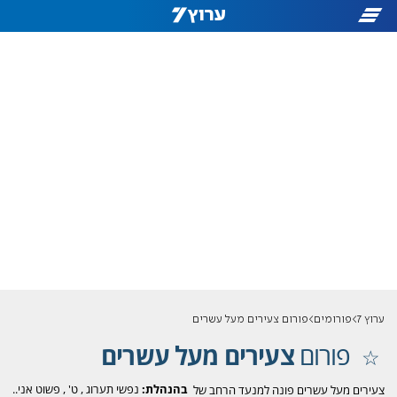
ערוץ 7
פורומים
פורום צעירים מעל עשרים
פורום
צעירים מעל עשרים
בהנהלת:
נפשי תערוג
,
ט'
,
פשוט אני..
צעירים מעל עשרים פונה למנעד הרחב של