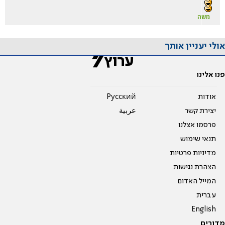
משה
אולי יעניין אותך
פנו אלינו
אודות
Pусский
יצירת קשר
عربية
פרסמו אצלנו
תנאי שימוש
מדיניות פרטיות
הצהרת נגישות
המייל האדום
עברית
English
מדורים