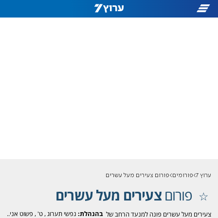
ערוץ 7
פורומים
פורום צעירים מעל עשרים
פורום
צעירים מעל עשרים
בהנהלת:
נפשי תערוג
,
ט'
,
פשוט אני..
צעירים מעל עשרים פונה למנעד הרחב של