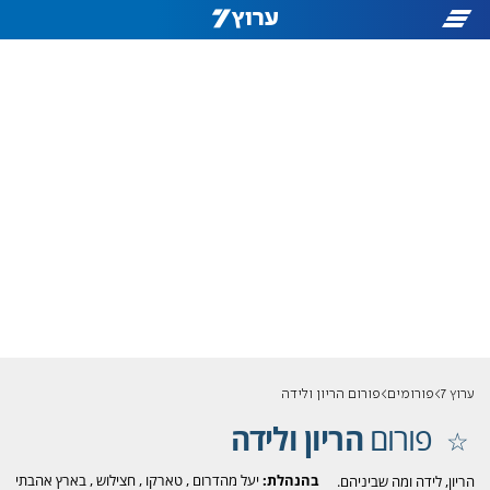
ערוץ 7
פורומים
פורום הריון ולידה
פורום
הריון ולידה
בהנהלת:
יעל מהדרום
,
טארקו
,
חצילוש
,
בארץ אהבתי
הריון, לידה ומה שביניהם.