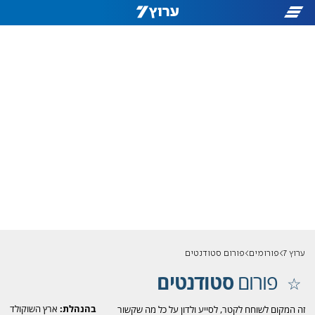
ערוץ 7
פורומים
פורום סטודנטים
פורום
סטודנטים
בהנהלת:
ארץ השוקולד
זה המקום לשוחח לקטר, לסייע ולדון על כל מה שקשור