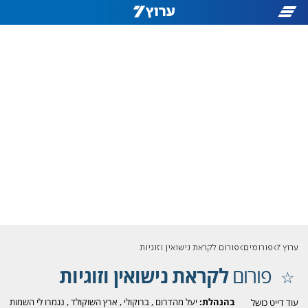
ערוץ 7
פורומים
פורום לקראת נישואין וזוגיות
פורום
לקראת נישואין וזוגיות
בהנהלת:
יעל מהדרום
,
ברוקולי
,
ארץ השוקולד
,
נגמרו לי השמות
עוד דייט כושל