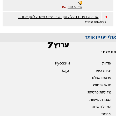
שבוע טוב
Rrr
אני לא באמת מעלה טון, אני פשוט משנה לטון אחר...
ל המשוגע היחידי
אולי יעניין אותך
פנו אלינו
אודות
Pусский
יצירת קשר
عربية
פרסמו אצלנו
תנאי שימוש
מדיניות פרטיות
הצהרת נגישות
המייל האדום
עברית