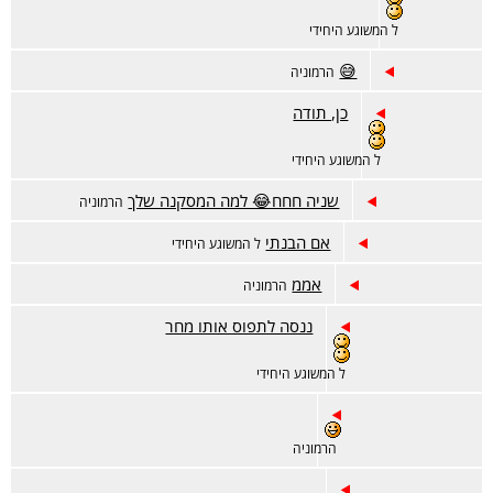
ל המשוגע היחידי
😅
הרמוניה
כן, תודה
ל המשוגע היחידי
שניה חחח😂 למה המסקנה שלך
הרמוניה
אם הבנתי
ל המשוגע היחידי
אממ
הרמוניה
ננסה לתפוס אותו מחר
ל המשוגע היחידי
הרמוניה