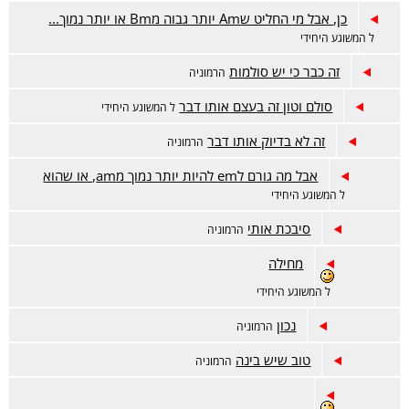
כן, אבל מי החליט שAm יותר גבוה מBm או יותר נמוך...
ל המשוגע היחידי
זה כבר כי יש סולמות
הרמוניה
סולם וטון זה בעצם אותו דבר
ל המשוגע היחידי
זה לא בדיוק אותו דבר
הרמוניה
אבל מה גורם לem להיות יותר נמוך מam, או שהוא
ל המשוגע היחידי
סיבכת אותי
הרמוניה
מחילה
ל המשוגע היחידי
נכון
הרמוניה
טוב שיש בינה
הרמוניה