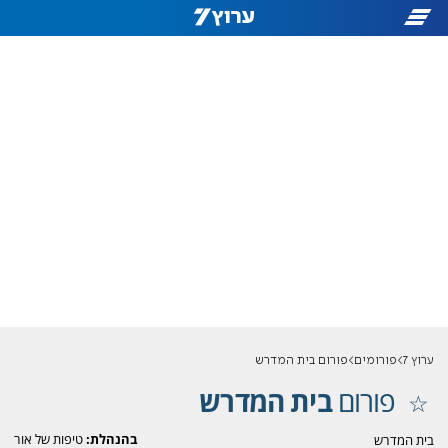
ערוץ 7
פורומים
פורום בית המדרש
פורום
בית המדרש
בהנהלת:
טיפות של אור
בית המדרש