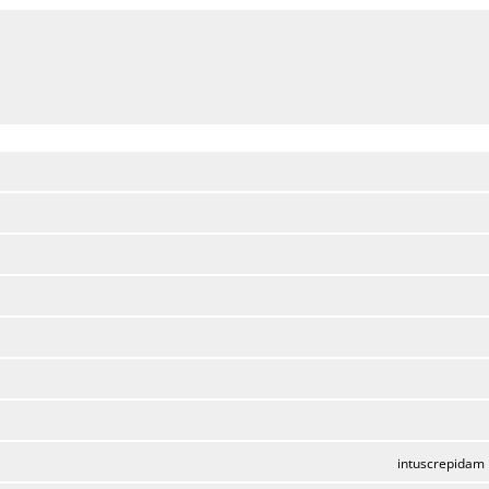
intuscrepidam