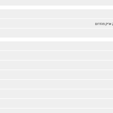
אריק מהדרום