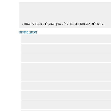
בהנהלת:
יעל מהדרום
,
ברוקולי
,
ארץ השוקולד
,
נגמרו לי השמות
מכתב פתיחה