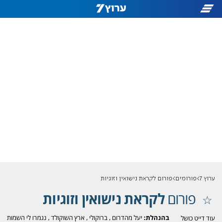
ערוץ 7
פורומים
פורום לקראת נישואין וזוגיות
פורום
לקראת נישואין וזוגיות
בהנהלת:
יעל מהדרום
,
ברוקולי
,
ארץ השוקולד
,
נגמרו לי השמות
עוד דייט כושל