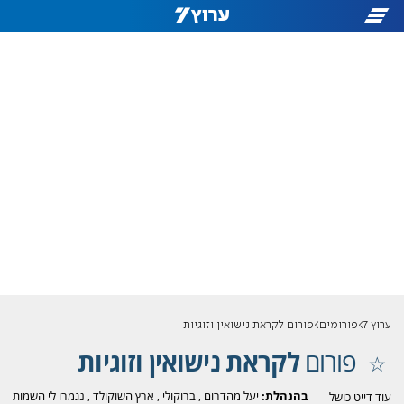
ערוץ 7
פורומים
פורום לקראת נישואין וזוגיות
פורום
לקראת נישואין וזוגיות
בהנהלת:
יעל מהדרום
,
ברוקולי
,
ארץ השוקולד
,
נגמרו לי השמות
עוד דייט כושל