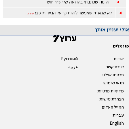
זה מה שכתבתי בהודעה שלי
פרח חדש
לא שמעתי שאפשר לזהות כך על הנייר
רק טוב!
אחרונה
אולי יעניין אותך
פנו אלינו
אודות
Pусский
יצירת קשר
عربية
פרסמו אצלנו
תנאי שימוש
מדיניות פרטיות
הצהרת נגישות
המייל האדום
עברית
English