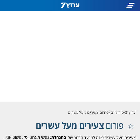
ערוץ 7
פורומים
פורום צעירים מעל עשרים
פורום
צעירים מעל עשרים
בהנהלת:
נפשי תערוג
,
ט'
,
פשוט אני..
צעירים מעל עשרים פונה למנעד הרחב של