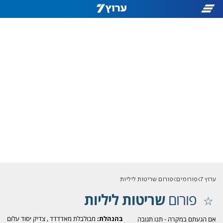
ערוץ 7
פורומים
פורום שריטות ליליות
פורום
שריטות ליליות
בהנהלת:
מבולבלת מאדדדד
,
צדיק יסוד עלום
אם הגעתם במקרה - תנו תגובה