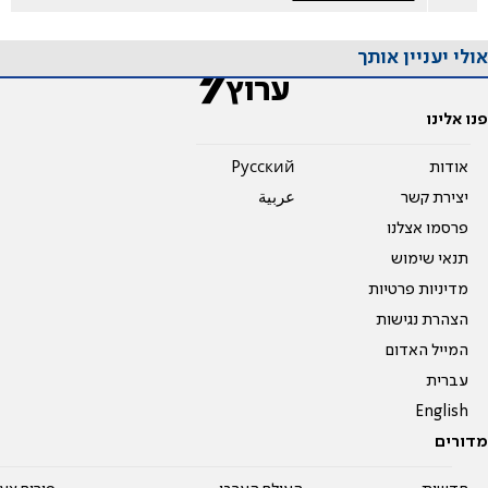
אולי יעניין אותך
פנו אלינו
אודות
Pусский
יצירת קשר
عربية
פרסמו אצלנו
תנאי שימוש
מדיניות פרטיות
הצהרת נגישות
המייל האדום
עברית
English
מדורים