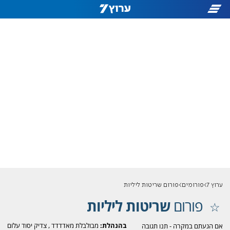
ערוץ 7
פורומים
פורום שריטות ליליות
פורום
שריטות ליליות
בהנהלת:
מבולבלת מאדדדד
,
צדיק יסוד עלום
אם הגעתם במקרה - תנו תגובה