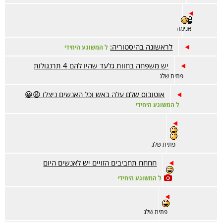
אנימה
לראשונה בהיסטוריה:
ל המשוגע היחידי
יש משפחה בחוות גלעד שהיו להם 4 תרנגולות
פתית שלג
אוטובוס שלם עלה באש וכל האנשים ניצלו 😩😀
ל המשוגע היחידי
פתית שלג
חחחח תחביבים הזויים יש לאנשים היום
ל המשוגע היחידי
פתית שלג