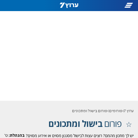
ערוץ 7
פורומים
פורום בישול ומתכונים
פורום
בישול ומתכונים
בהנהלת:
ט'
יש לך מתכון מהמם? רוצים עצות לבישול מסגנון מסוים או אירוע מסוים?