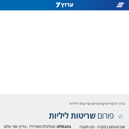
ערוץ 7
פורומים
פורום שריטות ליליות
פורום
שריטות ליליות
בהנהלת:
מבולבלת מאדדדד
,
צדיק יסוד עלום
אם הגעתם במקרה - תנו תגובה