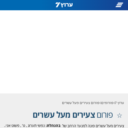
ערוץ 7
פורומים
פורום צעירים מעל עשרים
פורום
צעירים מעל עשרים
בהנהלת:
נפשי תערוג
,
ט'
,
פשוט אני..
צעירים מעל עשרים פונה למנעד הרחב של