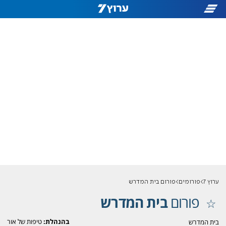
ערוץ 7
פורומים
פורום בית המדרש
פורום
בית המדרש
בהנהלת:
טיפות של אור
בית המדרש