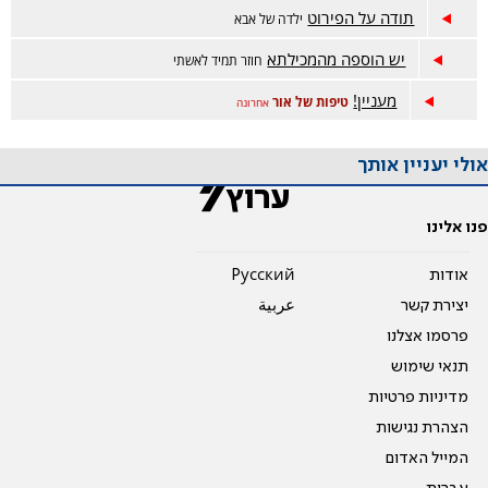
תודה על הפירוט
ילדה של אבא
יש הוספה מהמכילתא
חוזר תמיד לאשתי
מעניין!
טיפות של אור
אחרונה
אולי יעניין אותך
פנו אלינו
אודות
Pусский
יצירת קשר
عربية
פרסמו אצלנו
תנאי שימוש
מדיניות פרטיות
הצהרת נגישות
המייל האדום