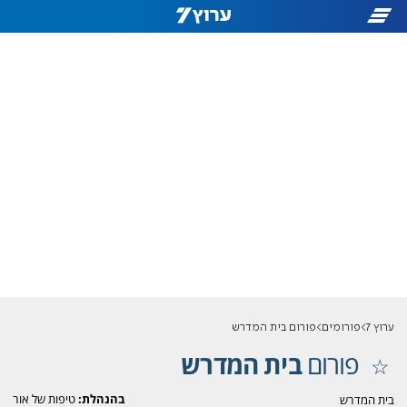
ערוץ 7
פורומים
פורום בית המדרש
פורום
בית המדרש
בהנהלת:
טיפות של אור
בית המדרש