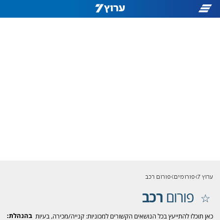
ערוץ 7
פורומים
פורום רכב
פורום
רכב
בהנהלת:
כאן תוכלו להתייעץ בכל הנושאים הקשורים למכוניות: קנייה/מכירה, בעיות