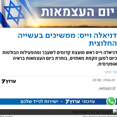
דניאלה וייס: ממשיכים בעשייה
החלוצית
דניאלה וייס ראש מועצת קדומים לשעבר ומהפעילות הבולטות
כיום למען הקמת מאחזים, בוחרת ביום העצמאות בראיה
אופטימית.
בני טוקר
19.04.10, 20:00
יום העצמאות