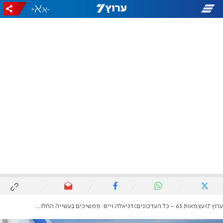
+
-
ערוץ 7
עצמאות 63 - כל העדכונים
דניאלה וייס: ממשיכים בעשייה החלוצית