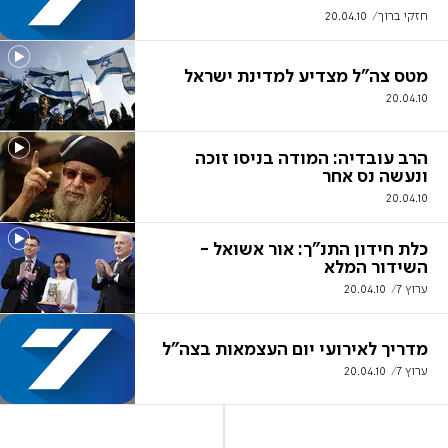
חזקי ברוך
20.04.10
מטס צה"ל מצדיע למדינת ישראל
20.04.10
הרב עובדיה: המודה בניסו זוכה
ונעשה נס אחר
20.04.10
כלת חידון התנ"ך: אור אשואל -
השידור המלא
ערוץ 7
20.04.10
מדריך לאירועי יום העצמאות בצה"ל
ערוץ 7
20.04.10