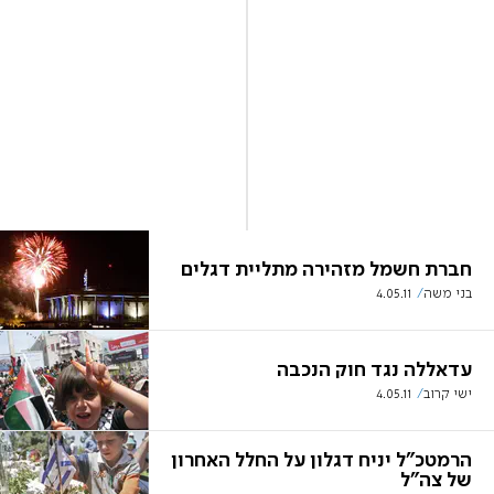
חברת חשמל מזהירה מתליית דגלים
בני משה
4.05.11
עדאללה נגד חוק הנכבה
ישי קרוב
4.05.11
הרמטכ"ל יניח דגלון על החלל האחרון
של צה"ל