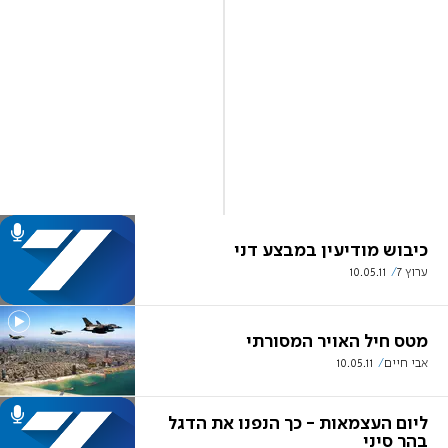
כיבוש מודיעין במבצע דני
ערוץ 7
10.05.11
מטס חיל האויר המסורתי
אבי חיים
10.05.11
ליום העצמאות - כך הנפנו את הדגל
בהר סיני