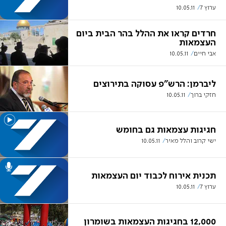
ערוץ 7
10.05.11
חרדים קראו את ההלל בהר הבית ביום
העצמאות
אבי חיים
10.05.11
ליברמן: הרש"פ עסוקה בתירוצים
חזקי ברוך
10.05.11
חגיגות עצמאות גם בחומש
ישי קרוב והלל מאיר
10.05.11
תכנית אירוח לכבוד יום העצמאות
ערוץ 7
10.05.11
12,000 בחגיגות העצמאות בשומרון