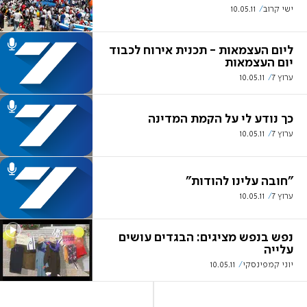
ישי קרוב
10.05.11
ליום העצמאות - תכנית אירוח לכבוד
יום העצמאות
ערוץ 7
10.05.11
כך נודע לי על הקמת המדינה
ערוץ 7
10.05.11
"חובה עלינו להודות"
ערוץ 7
10.05.11
נפש בנפש מציגים: הבגדים עושים
עלייה
יוני קמפינסקי
10.05.11