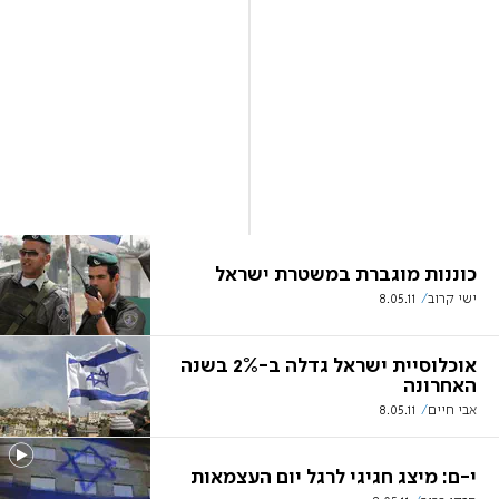
כוננות מוגברת במשטרת ישראל
ישי קרוב
8.05.11
אוכלוסיית ישראל גדלה ב-2% בשנה
האחרונה
אבי חיים
8.05.11
י-ם: מיצג חגיגי לרגל יום העצמאות