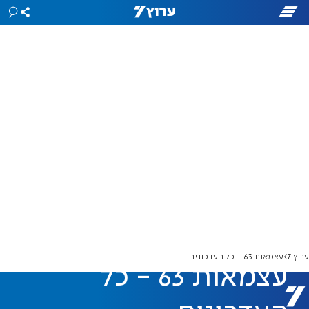
ערוץ 7
עצמאות 63 - כל העדכונים
עצמאות 63 - כל