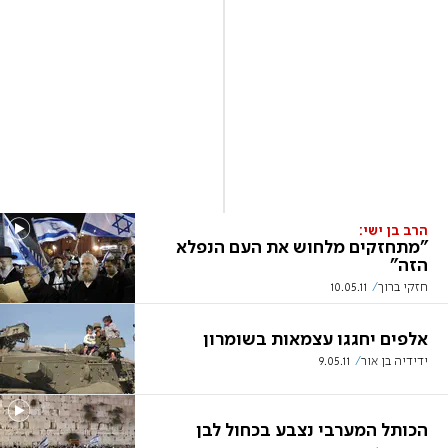
הרב בן ישי:
"מתחזקים מלחוש את העם הנפלא
הזה"
חזקי ברוך
10.05.11
אלפים יחגגו עצמאות בשומרון
ידידיה בן אור
9.05.11
הכותל המערבי נצבע בכחול לבן