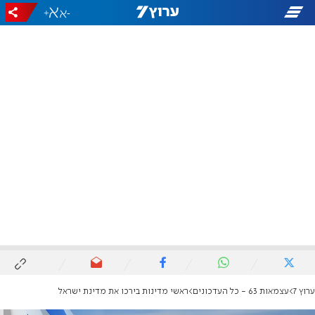
+
-
ערוץ 7
עצמאות 63 - כל העדכונים
ראשי מדינות בירכו את מדינת ישראל