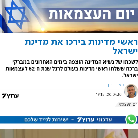
ראשי מדינות בירכו את מדינת
ישראל
לשכתו של נשיא המדינה הוצפה בימים האחרונים במברקי
ברכה ששלחו ראשי מדינות בעולם לרגל שנת ה-62 לעצמאות
ישראל.
חזקי ברוך
20.04.10, 19:15
יום העצמאות