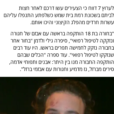
לערוץ 7 דווח כי הצעירים עשו דרכם לאחר חצות
לביתם בשכונת רמת בית שמש כשלפתע התנפלו עליהם
עשרות חרדים מהפלג הקיצוני והיכו אותם.
"בחורה בת 18 הותקפה בראשה עם אבזם של חגורה
ונזקקה לטיפול רפואי", סיפרה גילי ולדמן "בחור אחר
בחבורה נזקק לחמישה תפרים בראשו. היו עוד רבים
שנזקקו לטיפול רפואי". עוד ספרה "הכלים שבהם
הותקפה החבורה מנו בין היתר: אבנים ותפוחי אדמה,
סירים מברזל, גז מדמיע וחגורות עם אבזמי ברזל".