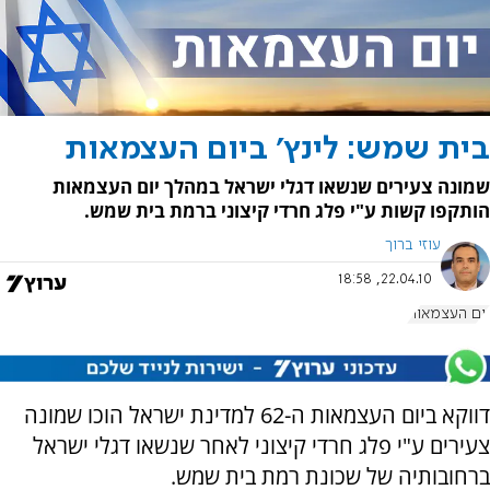
בית שמש: לינץ' ביום העצמאות
שמונה צעירים שנשאו דגלי ישראל במהלך יום העצמאות
הותקפו קשות ע"י פלג חרדי קיצוני ברמת בית שמש.
עוזי ברוך
22.04.10, 18:58
יום העצמאות
דווקא ביום העצמאות ה-62 למדינת ישראל הוכו שמונה
צעירים ע"י פלג חרדי קיצוני לאחר שנשאו דגלי ישראל
ברחובותיה של שכונת רמת בית שמש.