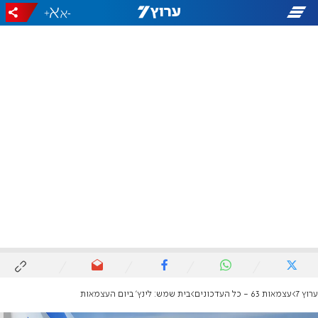
+
-
ערוץ 7
עצמאות 63 - כל העדכונים
בית שמש: לינץ' ביום העצמאות