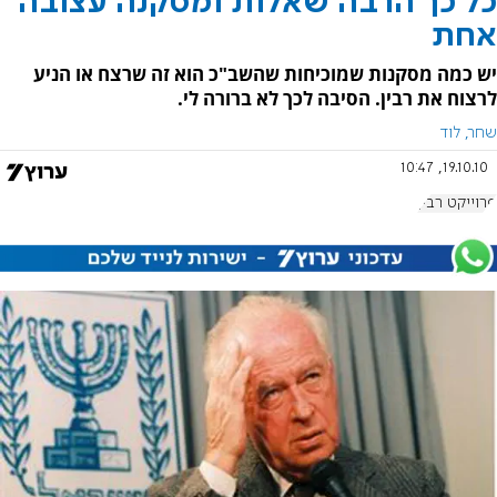
כל כך הרבה שאלות ומסקנה עצובה
אחת
יש כמה מסקנות שמוכיחות שהשב"כ הוא זה שרצח או הניע
לרצוח את רבין. הסיבה לכך לא ברורה לי.
שחר, לוד
19.10.10, 10:47
פרוייקט רבין