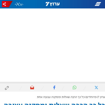
+
-
ערוץ 7
מיוחדים
כל כך הרבה שאלות ומסקנה עצובה אחת