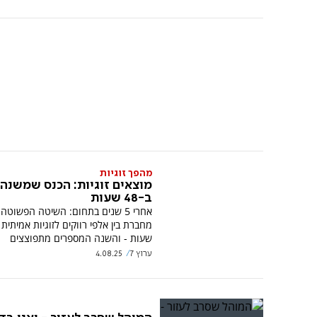
מהפך זוגיות
מוצאים זוגיות: הכנס שמשנה 
ב-48 שעות
אחרי 5 שנים בתחום: השיטה הפשוטה 
שעות - והשנה המספרים מתפוצצים
ערוץ 7
4.08.25