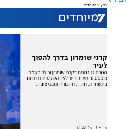
מצב תורני
ערוץ 7
מיוחדים
מיוחדים
קרני שומרון בדרך להפוך
לעיר
הסכם גג נחתם בקרני שומרון וכולל הקמת
כ-6,000 יחידות דיור לצד השקעות נרחבות
בתשתיות, חינוך, תחבורה ומבני ציבור.
ערוץ 7
14.06.26