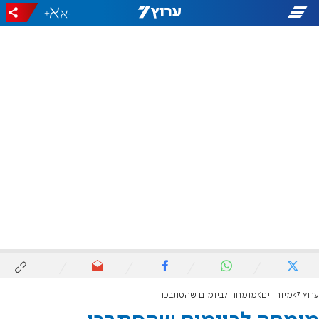
+
-
ערוץ 7
מיוחדים
מומחה לביומים שהסתבכו