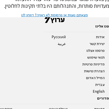
מעדויות סותרות, והתנהלותם היו בלתי תקינות לחלוטין.
מצאתם טעות או פרסומת לא ראויה? דווחו לנו
פנו אלינו
אודות
Pусский
יצירת קשר
عربية
פרסמו אצלנו
תנאי שימוש
מדיניות פרטיות
הצהרת נגישות
המייל האדום
עברית
English
מדורים