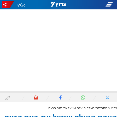
+
-
ערוץ 7
מיוחדים
האדם הנעלם שניצל את ביום הרצח