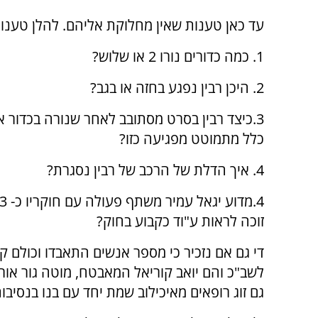
עד כאן טענות שאין מחלוקת אליהם. להלן טענות
1. כמה כדורים נורו 2 או שלוש?
2. היכן רבין נפגע בחזה או בגב?
3.כיצד רבין בסרט מסתובב לאחר שנורה בכדור 
כלל מתמוטט מפגיעה כזו?
4. איך הדלת של הרכב של רבין נסגרת?
זוכה לראות ע"וד כקבוע בחוק?
די גם אם נזכיר כי מספר אנשים התאבדו וכולם ק
לשב"כ והם יואב קוריאל המאבטח, מוטה גור אורי 
גם זוג רופאים מאיכילוב שמת יחד עם בנו בנסיבות