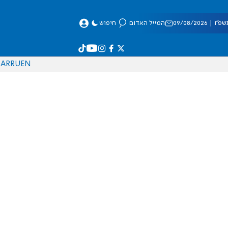
 09/08/2026
המייל האדום
חיפוש
AR
RU
EN