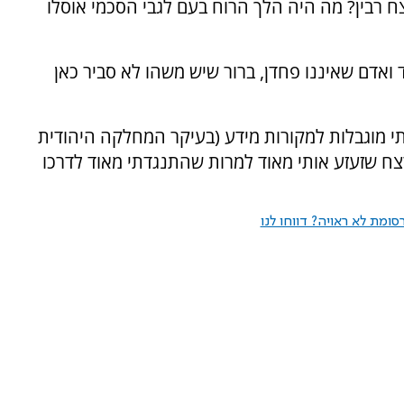
ח רבין? מה היה הלך הרוח בעם לגבי הסכמי אוסלו
ואדם שאיננו פחדן, ברור שיש משהו לא סביר כאן
י מוגבלות למקורות מידע (בעיקר המחלקה היהודית
רצח שזעזע אותי מאוד למרות שהתנגדתי מאוד לדרכו
ומת לא ראויה? דווחו לנו