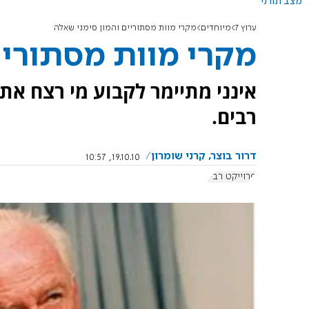
מצב תורני
ערוץ 7
מיוחדים
מקרי מוות מסתוריים והמון סימני שאלה
מקרי מוות מסתוריי
אינני מתיימר לקבוע מי רצח את 
רבים.
דרור בוצר, קרני שומרון
19.10.10, 10:57
פרוייקט רבין