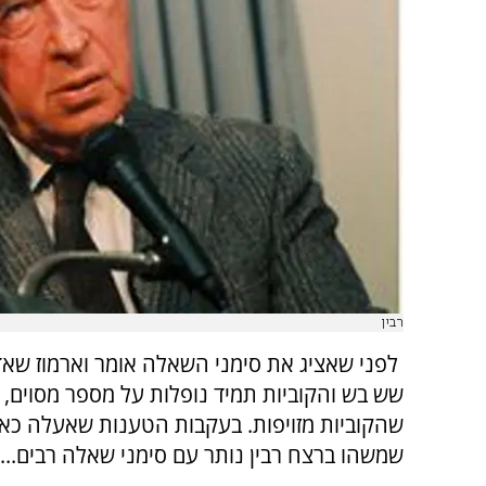
רבין
לפני שאציג את סימני השאלה אומר וארמוז ש
שש בש והקוביות תמיד נופלות על מספר מסוים, ב
שהקוביות מזויפות. בעקבות הטענות שאעלה כאן
שמשהו ברצח רבין נותר עם סימני שאלה רבים...