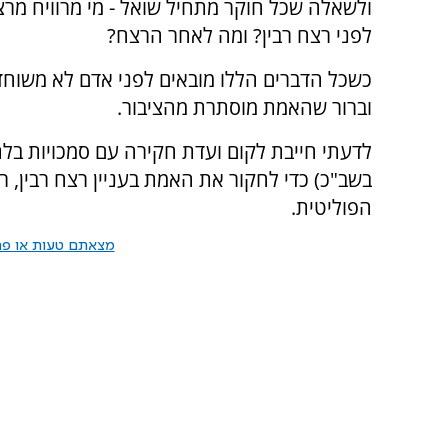
ולשאלה שכל חוקר מתחיל שואל - מי מרוויח מרצ
לפני רצח רבין? ומה לאחר הרצח?
כשכל הדברים הללו מובאים לפני אדם לא משוחד 
וברור שהאמת מוסתרת מהציבור.
לדעתי חייבת לקום ועדת חקירה עם סמכויות בלת
בשב"כ) כדי לחקור את האמת בעניין רצח רבין, 
הפוליטית.
מצאתם טעות או פרס