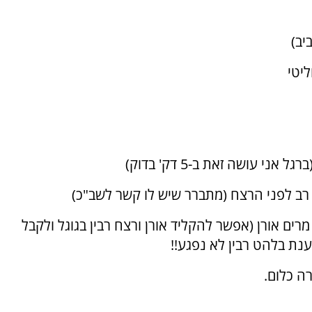
מרים אורן (אפשר להקליד אורן ורצח רבין בגוגל ולקבל