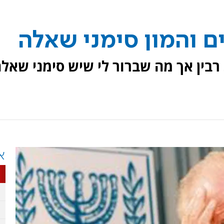
ם והמון סימני שאלה
רבין אך מה שברור לי שיש סימני שאל
א