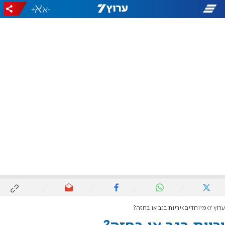
+
-
ערוץ 7
מיוחדים
יריות בגב או בחזה?