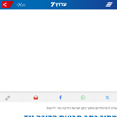
+
-
ערוץ 7
מיוחדים
מתוך כתב תביעת הדיבה נגד 'ידיעות'