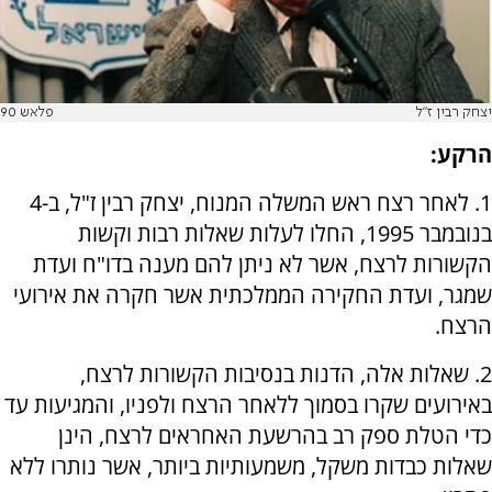
יצחק רבין ז"ל
פלאש 90
הרקע:
1. לאחר רצח ראש המשלה המנוח, יצחק רבין ז"ל, ב-4
בנובמבר 1995, החלו לעלות שאלות רבות וקשות
הקשורות לרצח, אשר לא ניתן להם מענה בדו"ח ועדת
שמגר, ועדת החקירה הממלכתית אשר חקרה את אירועי
הרצח.
2. שאלות אלה, הדנות בנסיבות הקשורות לרצח,
באירועים שקרו בסמוך ללאחר הרצח ולפניו, והמגיעות עד
כדי הטלת ספק רב בהרשעת האחראים לרצח, הינן
שאלות כבדות משקל, משמעותיות ביותר, אשר נותרו ללא