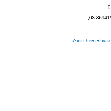
ם
ומת לא ראויה? דווחו לנו