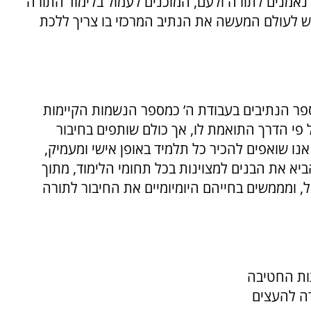
נאמנים לתורה ולעם, המוכנים לעמול בלימוד התורה
דש לעולם המעשה את הנתיב המרכזי בו צריך ללכת
פר הנתיבים בעבודת ה’ כמספר הנשמות הקיימות
 פי הדרך התואמת לו, אך כולם שותפים בחיבור
אנו שואפים להכיר כל תלמיד באופן אישי ומעמיק,
ביא את הבנים למצוינות בכל תחומי הלימוד, מתוך
, ומממשים בחייהם היומיומיים את החיבור לתורה
תות החטיבה
רה להעצים