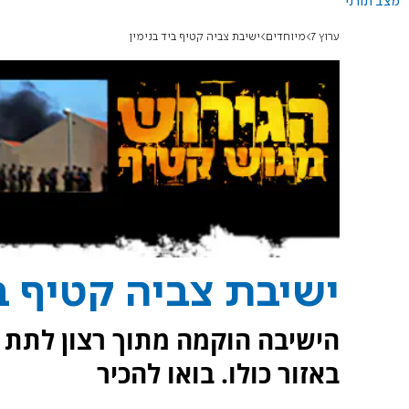
מצב תורני
ערוץ 7
מיוחדים
ישיבת צביה קטיף ביד בנימין
ישיבת צביה קטיף בי
הישיבה הוקמה מתוך רצון לתת
באזור כולו. בואו להכיר