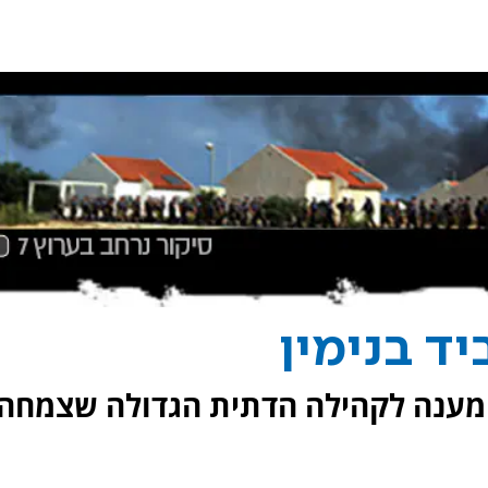
ד בנימין
 מענה לקהילה הדתית הגדולה שצמחה