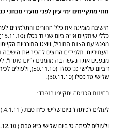
מתי מתקיימים ימי עיון לפני מועדי מבחני כנ
הישיבה מזמינה את כלל ההורים והתלמידים לע
כלל
מפגש עם הצוות המוביל, ויוצגו התוכניות הקיימו
העתידיות. תלמידים הרוצים להכיר את הישיבה ו
מבפנים את הנעשה בה מוזמנים ל”יום פתוח”, לע
ז’ ביום שלישי כג’ כסלו (30.11.10),
שלישי טז’ כסלו (30.11.10).
בחינות הכניסה יתקיימו בנפרד:
לעולים לכיתה ז’ ביום שלישי כ”ח טבת ( 4.1.11.)
ולעולים לכיתה ט’ ביום שלישי כ”א טבת ( 28.12.10)