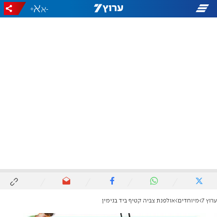
+
-
ערוץ 7
מיוחדים
אולפנת צביה קטיף ביד בנימין