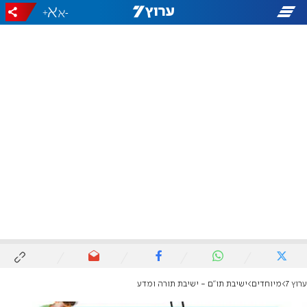
+
-
ערוץ 7
מיוחדים
ישיבת תו"ם - ישיבת תורה ומדע