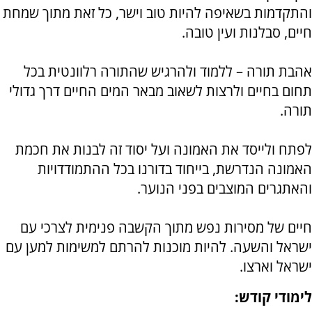
והתקדמות בשאיפה להיות טוב וישר, כל זאת מתוך שמחת
חיים, סבלנות ועין טובה.
אהבת תורה – ללמוד ולהרגיש שהתורה רלוונטית בכל
תחום בחיים ולרצות לשאוב מבאר המים החיים דרך גדולי
תורה.
לפתח ולייסד את האמונה ועל יסוד זה לבנות את חכמת
האמונה הנדרשת, בייחוד בדורנו בכל ההתמודדויות
והאתגרים המוצבים בפני הנוער.
חיים של מסירות נפש מתוך הקשבה פנימית לצרכי עם
ישראל והשעה. להיות מוכנות להרתם למשימות למען עם
ישראל וארצו.
לימודי קודש: