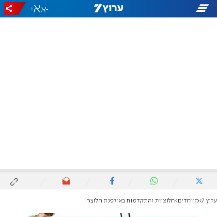
+
-
ערוץ 7
מיוחדים
חלוציות והתקדמות באולפנת חלוצה