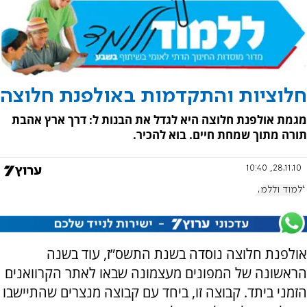
חלוציות והתקדמות באולפנת חלוצה
מגמת אולפנת חלוצה היא לגדל את הבנות ל: דרך ארץ אהבת
תורה מתוך שמחת חיים. בוא להכיר.
28.11.10, 10:40
ללמוד וללמד
אולפנת חלוצה נוסדה בשנת התשס”ז, עוד בשנה
הראשונה של המפונים מעצמונה שבאו לאתר הקרוואנים
הזמני ביתד. קבוצה זו, ביחד עם קבוצה מנצרים שהתיישבו