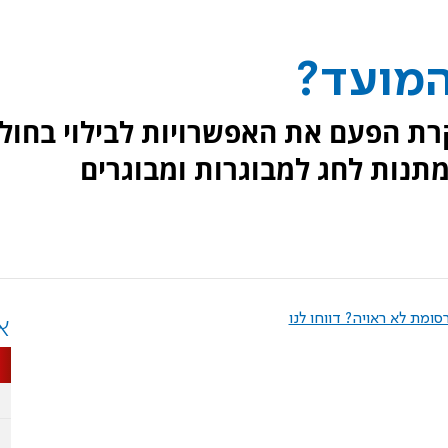
המועד?
 הצרכנות של ערוץ 7 סוקרת הפעם את האפשרויות לבילוי בחול
מתנות לחג למבוגרות ומבוגרים
ומת לא ראויה? דווחו לנו
א