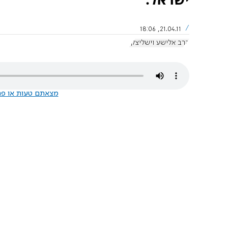
21.04.11, 18:06
הרב אלישע וישליצקי
מצאתם טעות או פרס