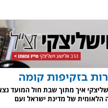
ות בזקיפות קומה
שליצקי איך מתוך שבת חול המועד נצא
 הלאומית של מדינת ישראל ועם