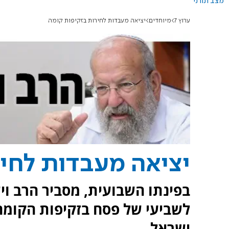
מצב תורני
ערוץ 7
מיוחדים
יציאה מעבדות לחירות בזקיפות קומה
יציאה מעבדות לחיר
בפינתו השבועית, מסביר הרב וי
לשביעי של פסח בזקיפות הקומה
ישראל.